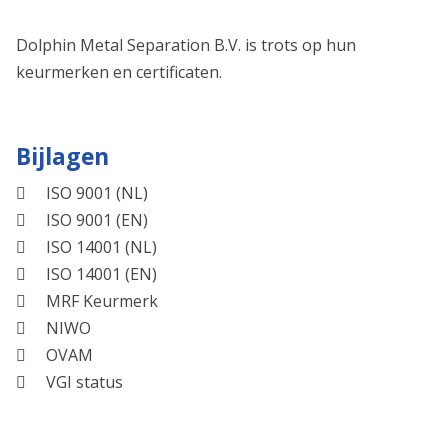
Dolphin Metal Separation B.V. is trots op hun
keurmerken en certificaten.
Bijlagen
ISO 9001 (NL)
ISO 9001 (EN)
ISO 14001 (NL)
ISO 14001 (EN)
MRF Keurmerk
NIWO
OVAM
VGI status